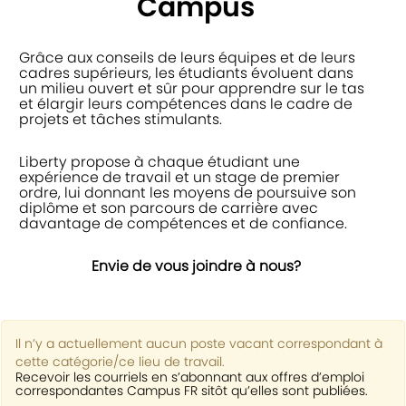
Campus
Grâce aux conseils de leurs équipes et de leurs
cadres supérieurs, les étudiants évoluent dans
un milieu ouvert et sûr pour apprendre sur le tas
et élargir leurs compétences dans le cadre de
projets et tâches stimulants.
Liberty propose à chaque étudiant une
expérience de travail et un stage de premier
ordre, lui donnant les moyens de poursuive son
diplôme et son parcours de carrière avec
davantage de compétences et de confiance.
Envie de vous joindre à nous?​
Il n’y a actuellement aucun poste vacant correspondant à
cette catégorie/ce lieu de travail.
Recevoir les courriels en s’abonnant aux offres d’emploi
correspondantes Campus FR sitôt qu’elles sont publiées.