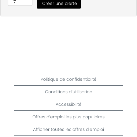
Politique de confidentialité
Conditions d’utilisation
Accessibilité
Offres d’emploi les plus populaires
Afficher toutes les offres d’emploi