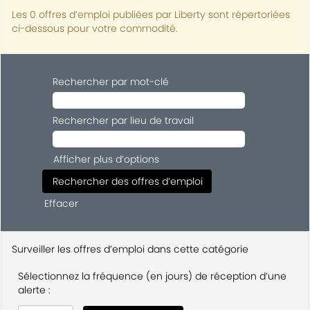
Les 0 offres d’emploi publiées par Liberty sont répertoriées
ci-dessous pour votre commodité.
Rechercher par mot-clé
Rechercher par lieu de travail
Afficher plus d’options
Effacer
Surveiller les offres d’emploi dans cette catégorie
Sélectionnez la fréquence (en jours) de réception d’une
alerte :